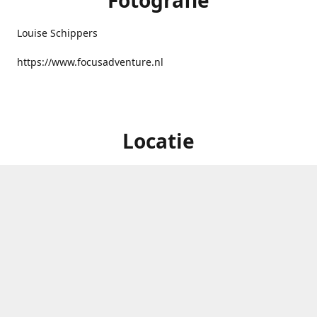
Fotografie
Louise Schippers
https://www.focusadventure.nl
Locatie