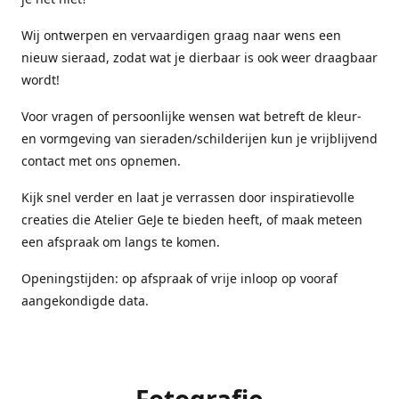
Wij ontwerpen en vervaardigen graag naar wens een
nieuw sieraad, zodat wat je dierbaar is ook weer draagbaar
wordt!
Voor vragen of persoonlijke wensen wat betreft de kleur-
en vormgeving van sieraden/schilderijen kun je vrijblijvend
contact met ons opnemen.
Kijk snel verder en laat je verrassen door inspiratievolle
creaties die Atelier GeJe te bieden heeft, of maak meteen
een afspraak om langs te komen.
Openingstijden: op afspraak of vrije inloop op vooraf
aangekondigde data.