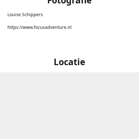
Fotografie
Louise Schippers
https://www.focusadventure.nl
Locatie