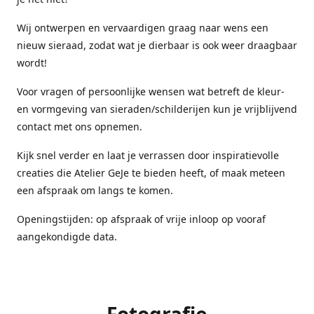
Wij ontwerpen en vervaardigen graag naar wens een
nieuw sieraad, zodat wat je dierbaar is ook weer draagbaar
wordt!
Voor vragen of persoonlijke wensen wat betreft de kleur-
en vormgeving van sieraden/schilderijen kun je vrijblijvend
contact met ons opnemen.
Kijk snel verder en laat je verrassen door inspiratievolle
creaties die Atelier GeJe te bieden heeft, of maak meteen
een afspraak om langs te komen.
Openingstijden: op afspraak of vrije inloop op vooraf
aangekondigde data.